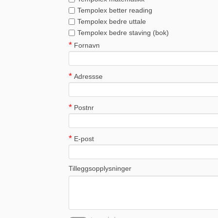
Tempolex better reading
Tempolex bedre uttale
Tempolex bedre staving (bok)
Fornavn
Adressse
Postnr
E-post
Tilleggsopplysninger