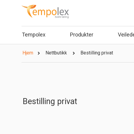
Tempolex
Produkter
Veiled
Hjem
Nettbutikk
Bestilling privat
Bestilling privat