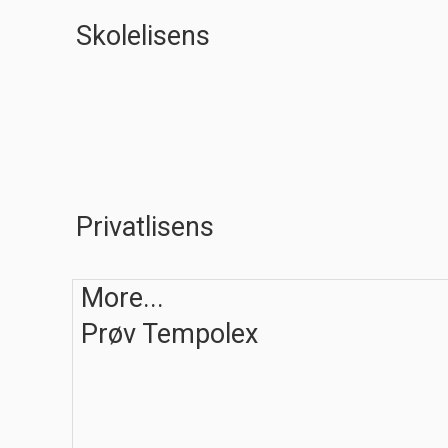
Skolelisens
Privatlisens
More...
Prøv Tempolex