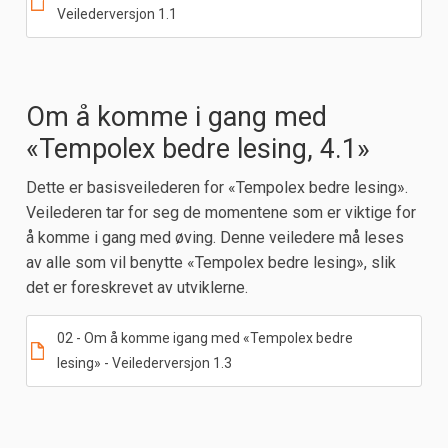
Veilederversjon 1.1
Om å komme i gang med
«Tempolex bedre lesing, 4.1»
Dette er basisveilederen for «Tempolex bedre lesing».
Veilederen tar for seg de momentene som er viktige for
å komme i gang med øving. Denne veiledere må leses
av alle som vil benytte «Tempolex bedre lesing», slik
det er foreskrevet av utviklerne.
02 - Om å komme igang med «Tempolex bedre
lesing» - Veilederversjon 1.3