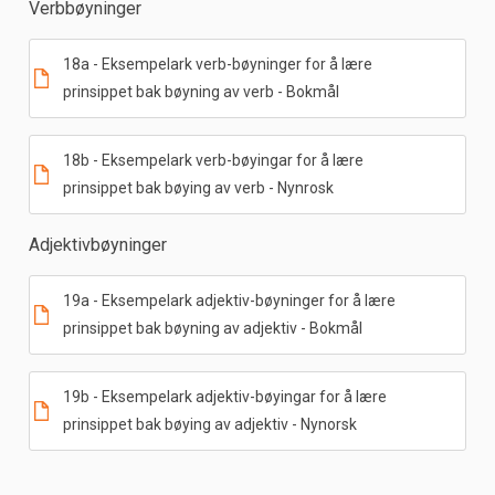
Verbbøyninger
18a - Eksempelark verb-bøyninger for å lære
prinsippet bak bøyning av verb - Bokmål
18b - Eksempelark verb-bøyingar for å lære
prinsippet bak bøying av verb - Nynrosk
Adjektivbøyninger
19a - Eksempelark adjektiv-bøyninger for å lære
prinsippet bak bøyning av adjektiv - Bokmål
19b - Eksempelark adjektiv-bøyingar for å lære
prinsippet bak bøying av adjektiv - Nynorsk