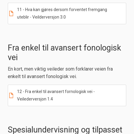
11 - Hva kan gjøres dersom forventet fremgang
uteblir - Veilderversjon 3.0
Fra enkel til avansert fonologisk
vei
En kort, men viktig veileder som forklarer veien fra
enkelt til avansert fonologisk vei.
12 - Fra enkel til avansert fornologisk vei -
Veilederversjon 1.4
Spesialundervisning og tilpasset