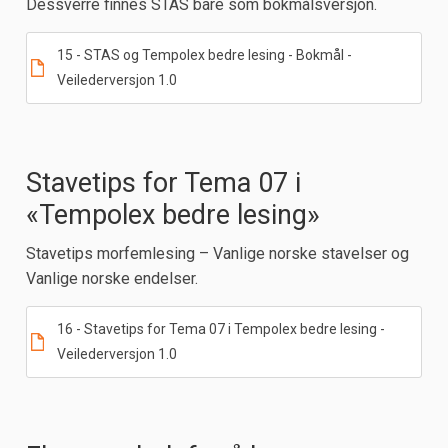
Dessverre finnes STAS bare som bokmålsversjon.
15 - STAS og Tempolex bedre lesing - Bokmål -
Veilederversjon 1.0
Stavetips for Tema 07 i
«Tempolex bedre lesing»
Stavetips morfemlesing – Vanlige norske stavelser og
Vanlige norske endelser.
16 - Stavetips for Tema 07 i Tempolex bedre lesing -
Veilederversjon 1.0