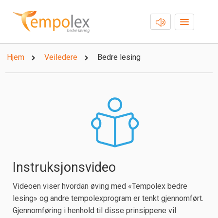
Hjem
Veiledere
Bedre lesing
Instruksjonsvideo
Videoen viser hvordan øving med «Tempolex bedre
lesing» og andre tempolexprogram er tenkt gjennomført.
Gjennomføring i henhold til disse prinsippene vil