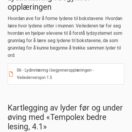
opplæringen
Hvordan øve for å forme lydene til bokstavene. Hvordan
lære hvor lydene sitter i munnen. Veilederen tar for seg
hvordan en hjelper elevene til å forstå lydsystemet som
grunnlag for å lære seg lydene til bokstavene, da som
grunnlag for å kunne begynne å trekke sammen lyder til
ord.
06 - Lydinnlæring i begynneropplæringen -
Veilederversjon 1.5
Kartlegging av lyder før og under
øving med «Tempolex bedre
lesing, 4.1»