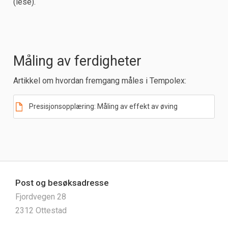
(lese).
Måling av ferdigheter
Artikkel om hvordan fremgang måles i Tempolex:
Presisjonsopplæring: Måling av effekt av øving
Post og besøksadresse
Fjordvegen 28
2312 Ottestad